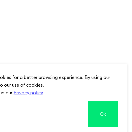
okies for a better browsing experience. By using our
o our use of cookies.
 in our
Privacy policy
Ok