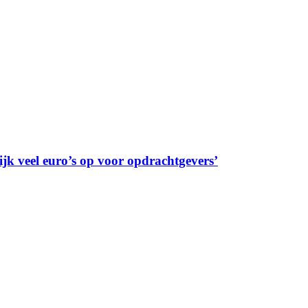
ijk veel euro’s op voor opdrachtgevers’