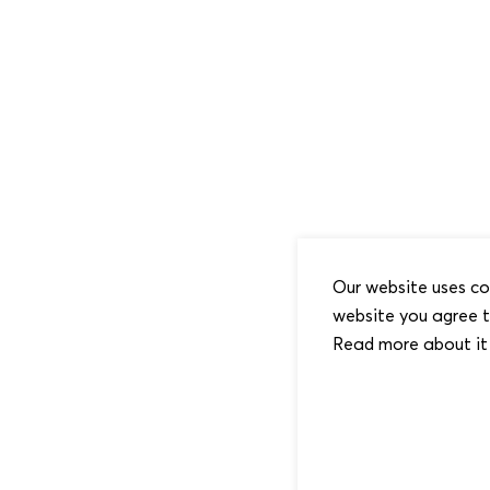
Our website uses co
website you agree t
Read more about it