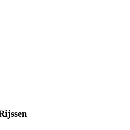
Rijssen