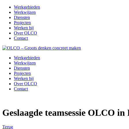
Werkgebieden
Werkwijzen
Diensten
Projecten
Werken bij
Over OLCO
Contact
Werkgebieden
Werkwijzen
Diensten
Projecten
Werken bij
Over OLCO
Contact
Geslaagde teamsessie OLCO in 
Terug